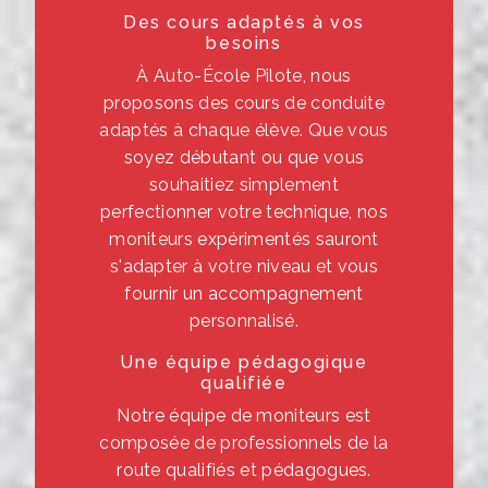
Des cours adaptés à vos
besoins
À Auto-École Pilote, nous
proposons des cours de conduite
adaptés à chaque élève. Que vous
soyez débutant ou que vous
souhaitiez simplement
perfectionner votre technique, nos
moniteurs expérimentés sauront
s'adapter à votre niveau et vous
fournir un accompagnement
personnalisé.
Une équipe pédagogique
qualifiée
Notre équipe de moniteurs est
composée de professionnels de la
route qualifiés et pédagogues.