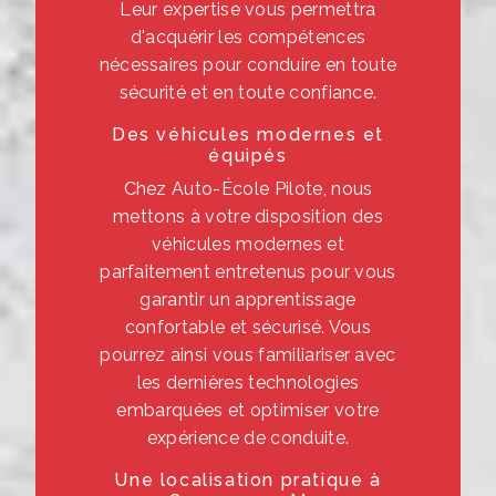
Leur expertise vous permettra
d'acquérir les compétences
nécessaires pour conduire en toute
sécurité et en toute confiance.
Des véhicules modernes et
équipés
Chez Auto-École Pilote, nous
mettons à votre disposition des
véhicules modernes et
parfaitement entretenus pour vous
garantir un apprentissage
confortable et sécurisé. Vous
pourrez ainsi vous familiariser avec
les dernières technologies
embarquées et optimiser votre
expérience de conduite.
Une localisation pratique à