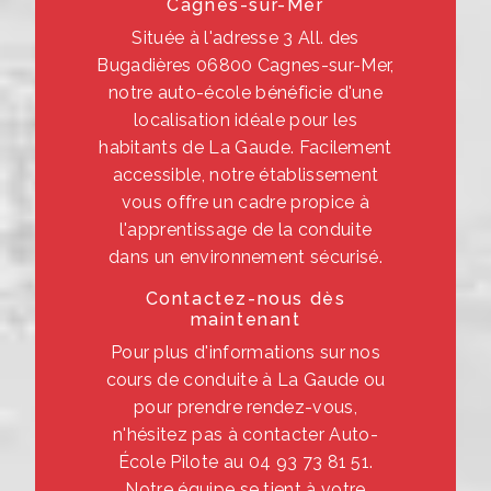
Cagnes-sur-Mer
Située à l'adresse 3 All. des
Bugadières 06800 Cagnes-sur-Mer,
notre auto-école bénéficie d'une
localisation idéale pour les
habitants de La Gaude. Facilement
accessible, notre établissement
vous offre un cadre propice à
l'apprentissage de la conduite
dans un environnement sécurisé.
Contactez-nous dès
maintenant
Pour plus d'informations sur nos
cours de conduite à La Gaude ou
pour prendre rendez-vous,
n'hésitez pas à contacter Auto-
École Pilote au 04 93 73 81 51.
Notre équipe se tient à votre