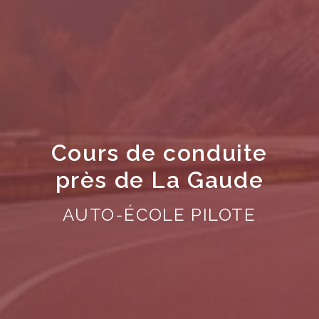
Cours de conduite
près de La Gaude
AUTO-ÉCOLE PILOTE