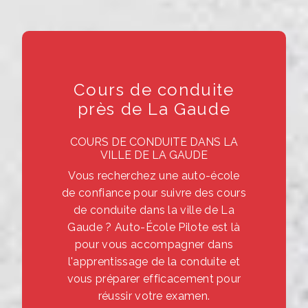
Cours de conduite
près de La Gaude
COURS DE CONDUITE DANS LA
VILLE DE LA GAUDE
Vous recherchez une auto-école
de confiance pour suivre des cours
de conduite dans la ville de La
Gaude ? Auto-École Pilote est là
pour vous accompagner dans
l'apprentissage de la conduite et
vous préparer efficacement pour
réussir votre examen.