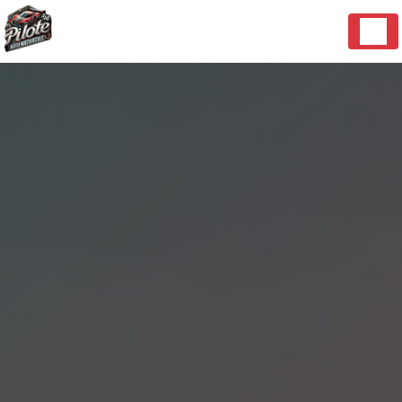
Panneau de gestion des cookies