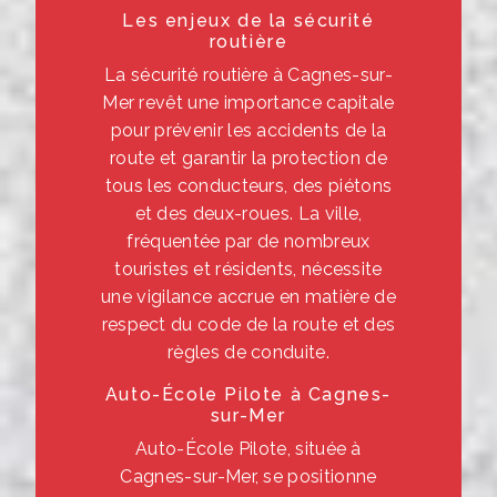
Les enjeux de la sécurité
routière
La sécurité routière à Cagnes-sur-
Mer revêt une importance capitale
pour prévenir les accidents de la
route et garantir la protection de
tous les conducteurs, des piétons
et des deux-roues. La ville,
fréquentée par de nombreux
touristes et résidents, nécessite
une vigilance accrue en matière de
respect du code de la route et des
règles de conduite.
Auto-École Pilote à Cagnes-
sur-Mer
Auto-École Pilote, située à
Cagnes-sur-Mer, se positionne