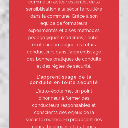
comme un acteur essentiel de la
sensibilisation à la sécurité routière
dans la commune. Grâce à son
équipe de formateurs
expérimentés et à ses méthodes
pédagogiques modernes, l'auto-
école accompagne les futurs
conducteurs dans l'apprentissage
des bonnes pratiques de conduite
et des règles de sécurité.
L'apprentissage de la
conduite en toute sécurité
L'auto-école met un point
d'honneur à former des
conducteurs responsables et
conscients des enjeux de la
sécurité routière. En proposant des
cours théoriques et pratiques