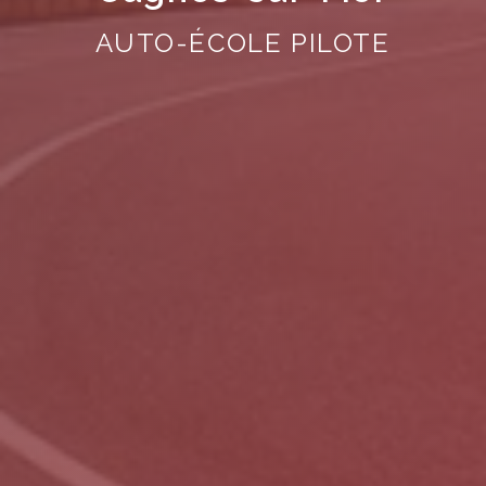
AUTO-ÉCOLE PILOTE