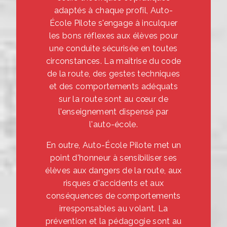
adaptés à chaque profil, Auto-
École Pilote s'engage à inculquer
les bons réflexes aux élèves pour
une conduite sécurisée en toutes
circonstances. La maîtrise du code
de la route, des gestes techniques
et des comportements adéquats
sur la route sont au cœur de
l'enseignement dispensé par
l'auto-école.
En outre, Auto-École Pilote met un
point d'honneur à sensibiliser ses
élèves aux dangers de la route, aux
risques d'accidents et aux
conséquences de comportements
irresponsables au volant. La
prévention et la pédagogie sont au