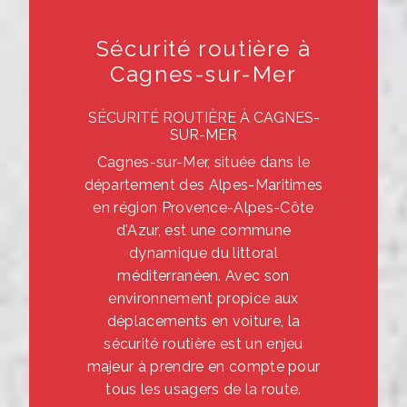
Sécurité routière à
Cagnes-sur-Mer
SÉCURITÉ ROUTIÈRE À CAGNES-
SUR-MER
Cagnes-sur-Mer, située dans le
département des Alpes-Maritimes
en région Provence-Alpes-Côte
d'Azur, est une commune
dynamique du littoral
méditerranéen. Avec son
environnement propice aux
déplacements en voiture, la
sécurité routière est un enjeu
majeur à prendre en compte pour
tous les usagers de la route.