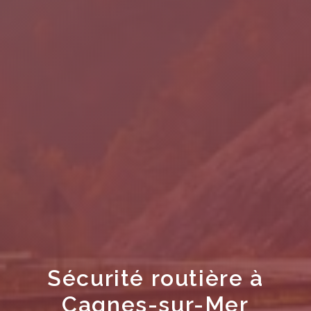
Sécurité routière à
Cagnes-sur-Mer