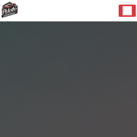
Panneau de gestion des cookies