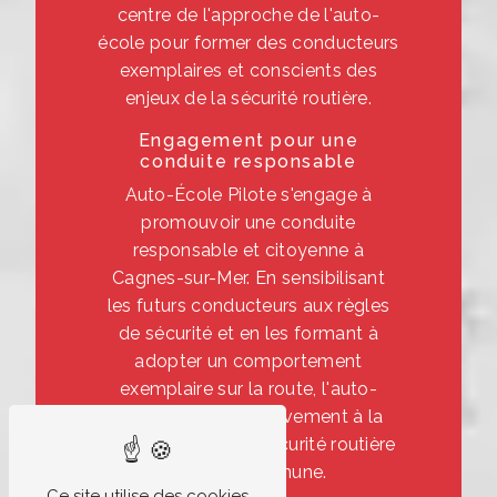
centre de l'approche de l'auto-
école pour former des conducteurs
exemplaires et conscients des
enjeux de la sécurité routière.
Engagement pour une
conduite responsable
Auto-École Pilote s'engage à
promouvoir une conduite
responsable et citoyenne à
Cagnes-sur-Mer. En sensibilisant
les futurs conducteurs aux règles
de sécurité et en les formant à
adopter un comportement
exemplaire sur la route, l'auto-
école contribue activement à la
préservation de la sécurité routière
dans la commune.
Ce site utilise des cookies