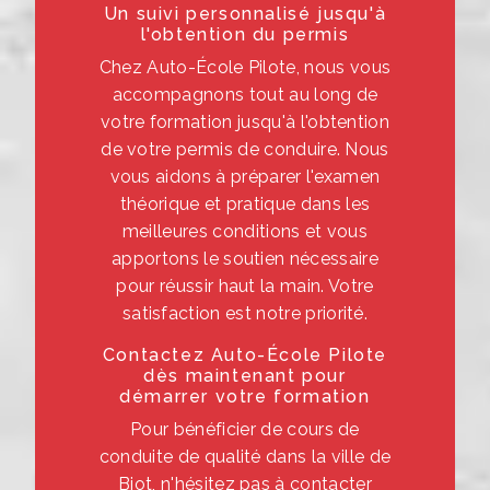
Un suivi personnalisé jusqu'à
l'obtention du permis
Chez Auto-École Pilote, nous vous
accompagnons tout au long de
votre formation jusqu'à l'obtention
de votre permis de conduire. Nous
vous aidons à préparer l'examen
théorique et pratique dans les
meilleures conditions et vous
apportons le soutien nécessaire
pour réussir haut la main. Votre
satisfaction est notre priorité.
Contactez Auto-École Pilote
dès maintenant pour
démarrer votre formation
Pour bénéficier de cours de
conduite de qualité dans la ville de
Biot, n'hésitez pas à contacter