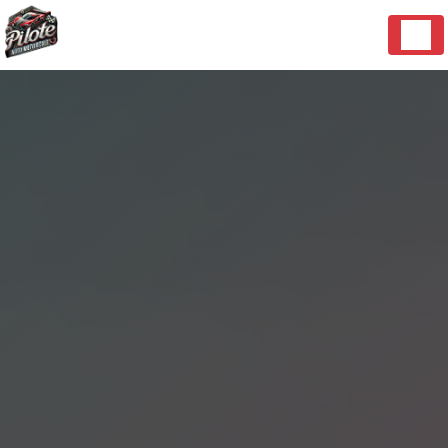
Panneau de gestion des cookies