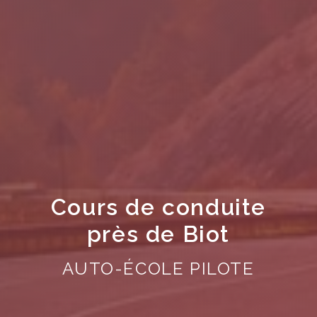
Cours de conduite
près de Biot
AUTO-ÉCOLE PILOTE