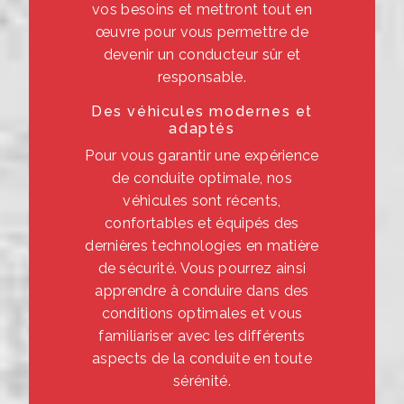
vos besoins et mettront tout en
œuvre pour vous permettre de
devenir un conducteur sûr et
responsable.
Des véhicules modernes et
adaptés
Pour vous garantir une expérience
de conduite optimale, nos
véhicules sont récents,
confortables et équipés des
dernières technologies en matière
de sécurité. Vous pourrez ainsi
apprendre à conduire dans des
conditions optimales et vous
familiariser avec les différents
aspects de la conduite en toute
sérénité.