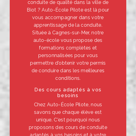
conduite de qualité dans la ville de
Biot ? Auto-École Pilote est là pour
vous accompagner dans votre
apprentissage de la conduite.
Située à Cagnes-sur-Mer, notre
auto-école vous propose des
formations complètes et
personnalisées pour vous
permettre d'obtenir votre permis
de conduire dans les meilleures
conditions.
Des cours adaptés à vos
besoins
Chez Auto-École Pilote, nous
savons que chaque élève est
unique. C'est pourquoi nous
proposons des cours de conduite
adaptés à vos besoins et à votre