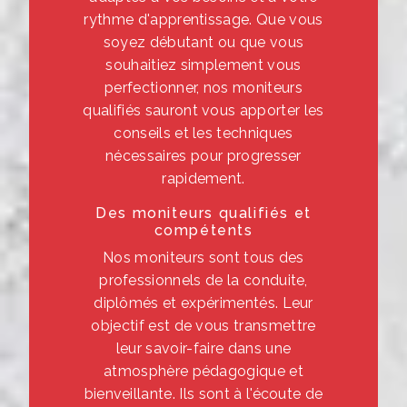
rythme d'apprentissage. Que vous
soyez débutant ou que vous
souhaitiez simplement vous
perfectionner, nos moniteurs
qualifiés sauront vous apporter les
conseils et les techniques
nécessaires pour progresser
rapidement.
Des moniteurs qualifiés et
compétents
Nos moniteurs sont tous des
professionnels de la conduite,
diplômés et expérimentés. Leur
objectif est de vous transmettre
leur savoir-faire dans une
atmosphère pédagogique et
bienveillante. Ils sont à l'écoute de